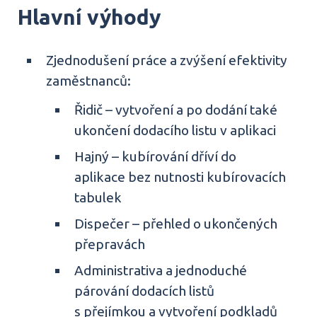
Hlavní výhody
Zjednodušení práce a zvýšení efektivity
zaměstnanců:
Řidič – vytvoření a po dodání také
ukončení dodacího listu v aplikaci
Hajný – kubírování dříví do
aplikace bez nutnosti kubírovacích
tabulek
Dispečer – přehled o ukončených
přepravách
Administrativa a jednoduché
párování dodacích listů
s přejímkou a vytvoření podkladů