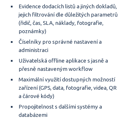
Evidence dodacích listů a jiných dokladů,
jejich filtrování dle důležitých parametrů
(řidič, čas, SLA, náklady, fotografie,
poznámky)
Číselníky pro správné nastavení a
administraci
Uživatelská offline aplikace s jasně a
přesně nastaveným workflow
Maximální využití dostupných možností
zařízení (GPS, data, fotografie, videa, QR
a čárové kódy)
Propojitelnost s dalšími systémy a
databázemi