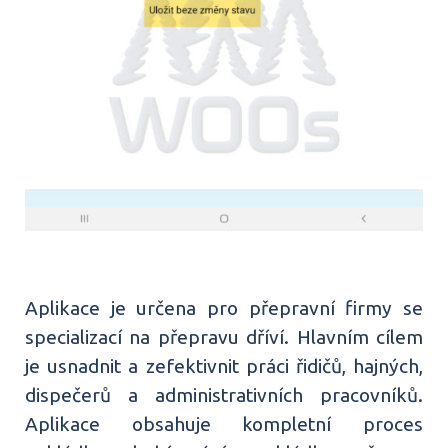
Aplikace je určena pro přepravní firmy se
specializací na přepravu dříví. Hlavním cílem
je usnadnit a zefektivnit práci řidičů, hajných,
dispečerů a administrativních pracovníků.
Aplikace obsahuje kompletní proces