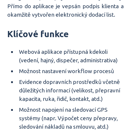
Přímo do aplikace je vepsán podpis klienta a
okamžitě vytvořen elektronický dodací list.
Klíčové funkce
Webová aplikace přístupná kdekoli
(vedení, hajný, dispečer, administrativa)
Možnost nastavení workflow procesů
Evidence dopravních prostředků včetně
důležitých informací (velikost, přepravní
kapacita, ruka, řidič, kontakt, atd.)
Možnost napojení na sledovací GPS
systémy (napr. Výpočet ceny přepravy,
sledování nákladů na smlouvu, atd.)