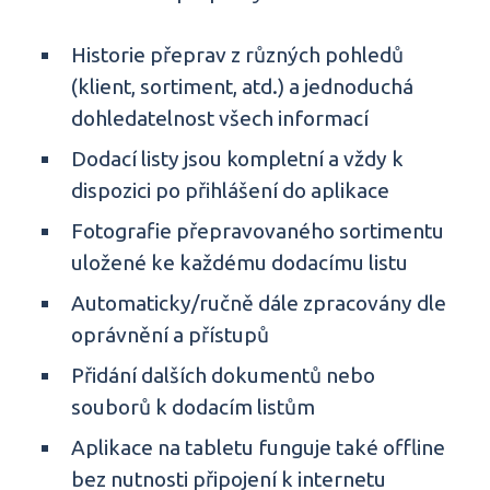
Historie přeprav z různých pohledů
(klient, sortiment, atd.) a jednoduchá
dohledatelnost všech informací
Dodací listy jsou kompletní a vždy k
dispozici po přihlášení do aplikace
Fotografie přepravovaného sortimentu
uložené ke každému dodacímu listu
Automaticky/ručně dále zpracovány dle
oprávnění a přístupů
Přidání dalších dokumentů nebo
souborů k dodacím listům
Aplikace na tabletu funguje také offline
bez nutnosti připojení k internetu