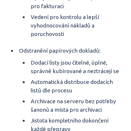
pro fakturaci
Vedení pro kontrolu a lepší
vyhodnocování nákladů a
poruchovosti
Odstranění papírových dokladů:
Dodací listy jsou čitelné, úplné,
správně kubírované a neztrácejí se
Automatická distribuce dodacích
listů dle procesu
Archivace na serveru bez potřeby
šanonů a místa pro archivaci
Jistota kompletního dokončení
každé přepravy