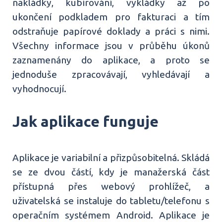
nakládky, kubírování, vykládky až po
ukončení podkladem pro fakturaci a tím
odstraňuje papírové doklady a práci s nimi.
Všechny informace jsou v průběhu úkonů
zaznamenány do aplikace, a proto se
jednoduše zpracovávají, vyhledávají a
vyhodnocují.
Jak aplikace funguje
Aplikace je variabilní a přizpůsobitelná. Skládá
se ze dvou částí, kdy je manažerská část
přístupná přes webový prohlížeč, a
uživatelská se instaluje do tabletu/telefonu s
operačním systémem Android. Aplikace je